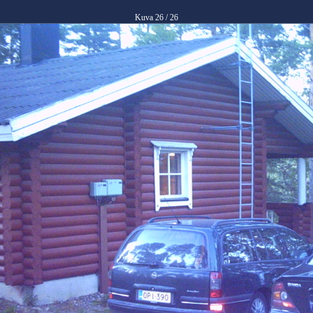
Kuva 26 / 26