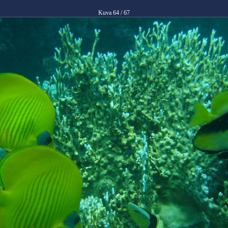
Kuva 64 / 67